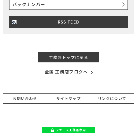
バックナンバー
RSS FEED
工務店トップに戻る
全国 工務店ブログへ
お問い合わせ
サイトマップ
リンクについて
ファース
工務店専用