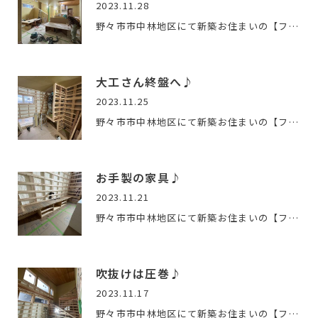
2023.11.28
野々市市中林地区にて新築お住まいの【ファースの家 】の工事が…
大工さん終盤へ♪
2023.11.25
野々市市中林地区にて新築お住まいの【ファースの家 】の工事が…
お手製の家具♪
2023.11.21
野々市市中林地区にて新築お住まいの【ファースの家 】の工事が…
吹抜けは圧巻♪
2023.11.17
野々市市中林地区にて新築お住まいの【ファースの家 】の工事が…