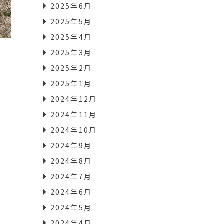
2025年6月
2025年5月
2025年4月
2025年3月
2025年2月
2025年1月
2024年12月
2024年11月
2024年10月
2024年9月
2024年8月
2024年7月
2024年6月
2024年5月
2024年4月