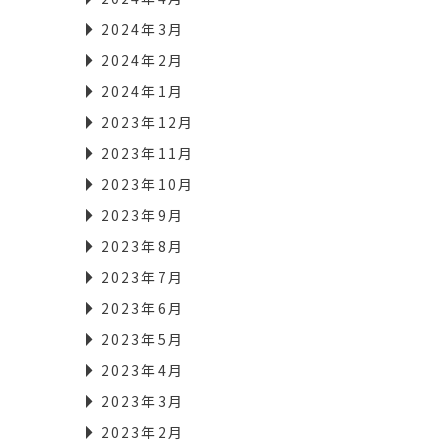
2024年3月
2024年2月
2024年1月
2023年12月
2023年11月
2023年10月
2023年9月
2023年8月
2023年7月
2023年6月
2023年5月
2023年4月
2023年3月
2023年2月