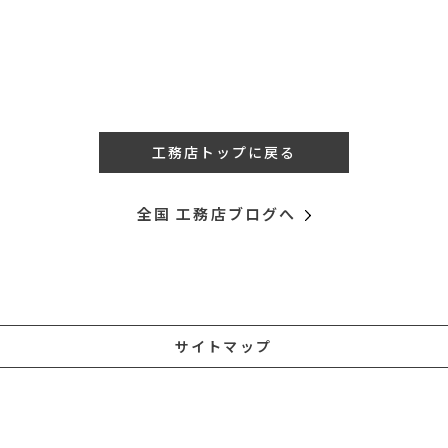
工務店トップに戻る
全国 工務店ブログへ
サイトマップ