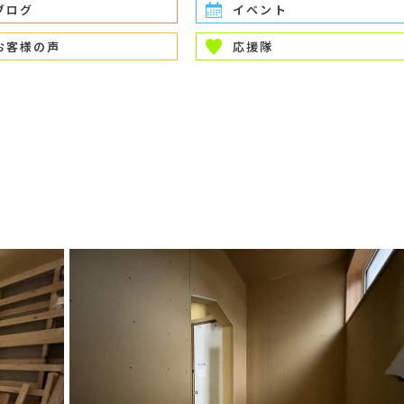
ブログ
イベント
お客様の声
応援隊