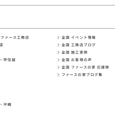
 ファース工務店
全国 イベント情報
道
全国 工務店ブログ
全国 施工実例
・甲信越
全国 お客様の声
全国 ファースの家 応援隊
ファースの家ブログ集
・沖縄