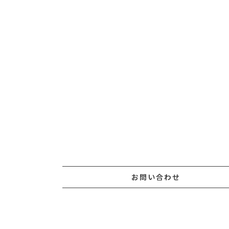
お問い合わせ