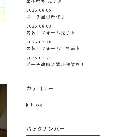
屋根改修 完了♪
2026.08.05
ポーチ屋根改修♪
2026.08.03
内装リフォーム完了♪
2026.07.30
内装リフォーム工事前♪
2026.07.27
ポーチ改修♪塗装作業を！
カテゴリー
blog
バックナンバー