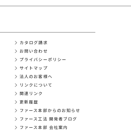
カタログ請求
お問い合わせ
プライバシーポリシー
サイトマップ
法人のお客様へ
リンクについて
関連リンク
更新履歴
ファース本部からのお知らせ
ファース工法 開発者ブログ
ファース本部 会社案内