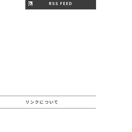
RSS FEED
リンクについて