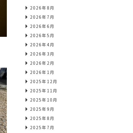
2026年8月
2026年7月
2026年6月
2026年5月
2026年4月
2026年3月
2026年2月
2026年1月
2025年12月
2025年11月
2025年10月
2025年9月
2025年8月
2025年7月