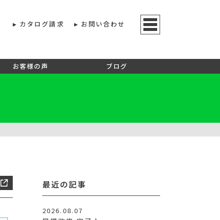
カタログ請求
お問い合わせ
お客様の声
ブログ
最近の記事
2026.08.07