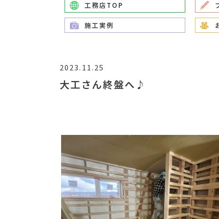
工務店TOP
施工実例
2023.11.25
大工さん終盤へ♪