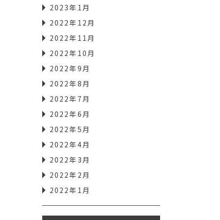
2023年1月
2022年12月
2022年11月
2022年10月
2022年9月
2022年8月
2022年7月
2022年6月
2022年5月
2022年4月
2022年3月
2022年2月
2022年1月