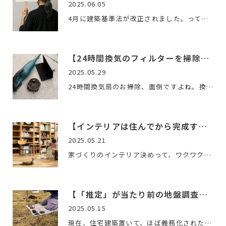
2025.06.05
4月に建築基準法が改正されました。って、もう知ってますよね。…
【24時間換気のフィルターを掃除しなきゃいけない理由】
2025.05.29
24時間換気扇のお掃除、面倒ですよね。換気扇なんか無くても変…
【インテリアは住んでから完成する。】
2025.05.21
家づくりのインテリア決めって、ワクワクしますよね。沢山の素…
【「推定」が当たり前の地盤調査を考える。】
2025.05.15
現在、住宅建築置いて、ほぼ義務化されたと言っていい地盤調査…