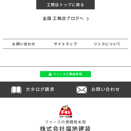
工務店トップに戻る
全国 工務店ブログへ
お問い合わせ
サイトマップ
リンクについて
ファース
工務店専用
カタログ請求
お問い合わせ
ファースの家開発本部
株式会社福地建装