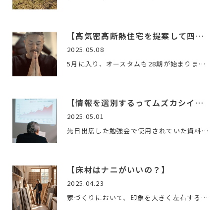
【高気密高断熱住宅を提案して四半世紀が過ぎました。】
2025.05.08
5月に入り、オースタムも28期が始まりました。高気密高断熱住宅…
【情報を選別するってムズカシイ。】
2025.05.01
先日出席した勉強会で使用されていた資料。情報の出所が気にな…
【床材はナニがいいの？】
2025.04.23
家づくりにおいて、印象を大きく左右する「床」。打合せにおい…