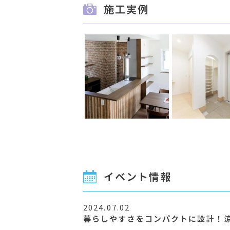
施工実例
イベント情報
2024.07.02