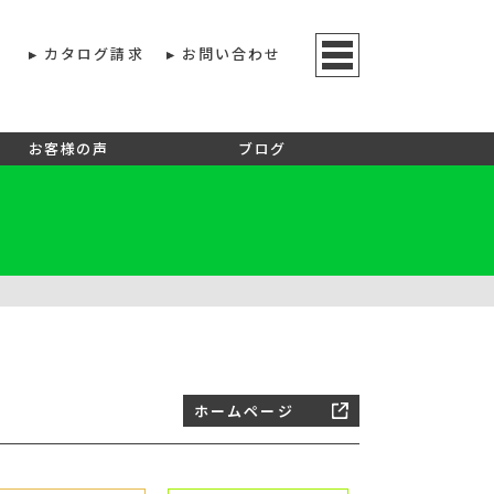
カタログ請求
お問い合わせ
お客様の声
ブログ
ホームページ