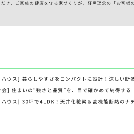
ただき、ご家族の健康を守る家づくりが、経営理念の「お客様