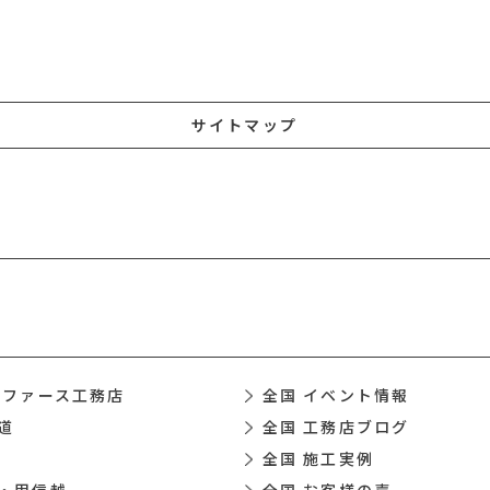
サイトマップ
 ファース工務店
全国 イベント情報
道
全国 工務店ブログ
全国 施工実例