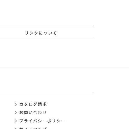
リンクについて
カタログ請求
お問い合わせ
プライバシーポリシー