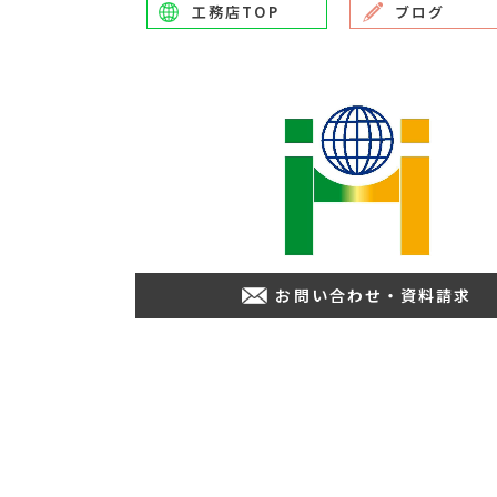
工務店TOP
ブログ
お問い合わせ・資料請求