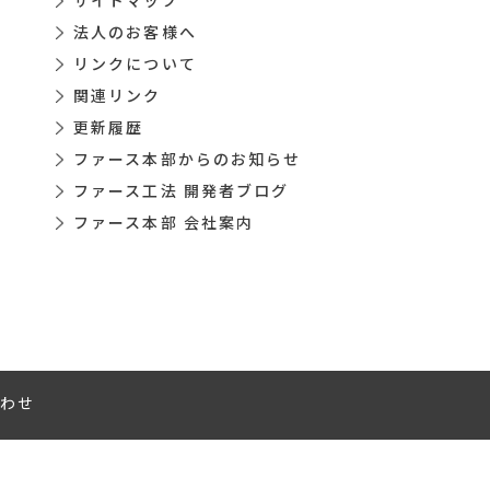
サイトマップ
法人のお客様へ
リンクについて
関連リンク
更新履歴
ファース本部からのお知らせ
ファース工法 開発者ブログ
ファース本部 会社案内
わせ