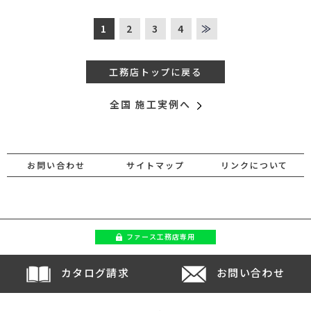
1
2
3
4
≫
工務店トップに戻る
全国 施工実例へ
お問い合わせ
サイトマップ
リンクについて
ファース
工務店専用
カタログ請求
お問い合わせ