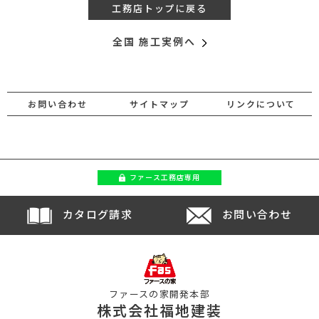
工務店トップに戻る
全国 施工実例へ
お問い合わせ
サイトマップ
リンクについて
ファース
工務店専用
カタログ請求
お問い合わせ
ファースの家開発本部
株式会社福地建装