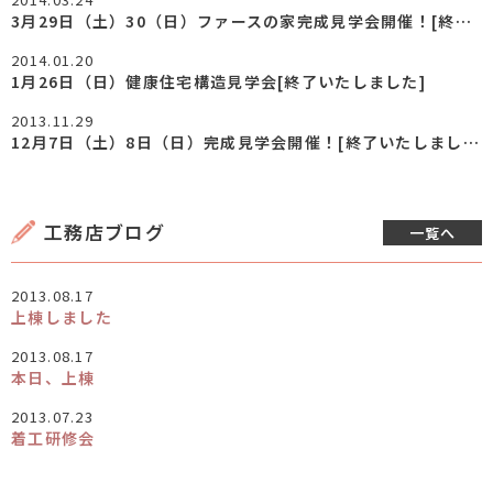
3月29日（土）30（日）ファースの家完成見学会開催！[終了いたしました]
2014.01.20
1月26日（日）健康住宅構造見学会[終了いたしました]
2013.11.29
12月7日（土）8日（日）完成見学会開催！[終了いたしました]
工務店ブログ
一覧へ
2013.08.17
上棟しました
2013.08.17
本日、上棟
2013.07.23
着工研修会