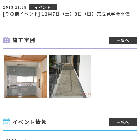
2013.11.29
イベント
[その他イベント] 12月7日（土）8日（日）完成見学会開催！[終了いたしました]
施工実例
一覧へ
イベント情報
一覧へ
2014.03.24