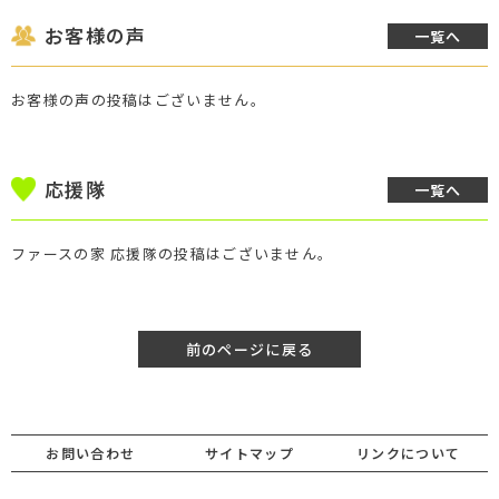
お客様の声
一覧へ
お客様の声の投稿はございません。
応援隊
一覧へ
ファースの家 応援隊の投稿はございません。
前のページに戻る
お問い合わせ
サイトマップ
リンクについて