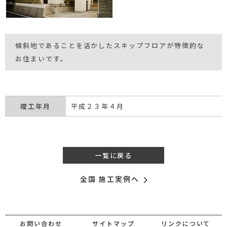
傾斜地であることを活かしたスキップフロアが特徴的な
お住まいです。
竣工年月
平成２３年４月
一覧に戻る
全国 施工実例へ
お問い合わせ
サイトマップ
リンクについて