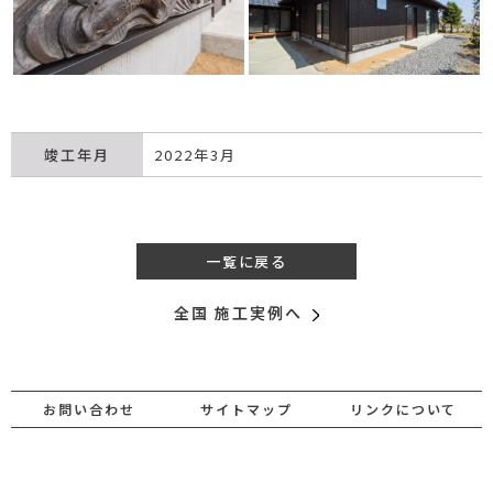
竣工年月
2022年3月
一覧に戻る
全国 施工実例へ
お問い合わせ
サイトマップ
リンクについて