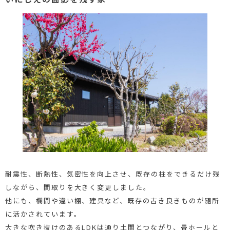
耐震性、断熱性、気密性を向上させ、既存の柱をできるだけ残
しながら、間取りを大きく変更しました。
他にも、欄間や違い棚、建具など、既存の古き良きものが随所
に活かされています。
大きな吹き抜けのあるLDKは通り土間とつながり、畳ホールと