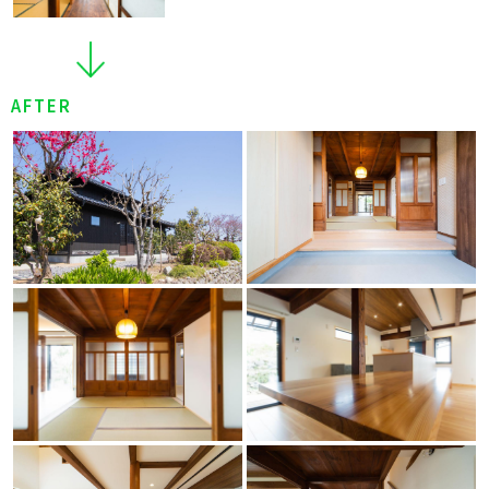
AFTER