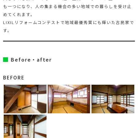
も一つになり、人の集まる機会の多い地域での暮らしを受け止
めてくれます。
LIXILリフォームコンテストで地域最優秀賞にも輝いた古民家で
す。
Before・after
BEFORE