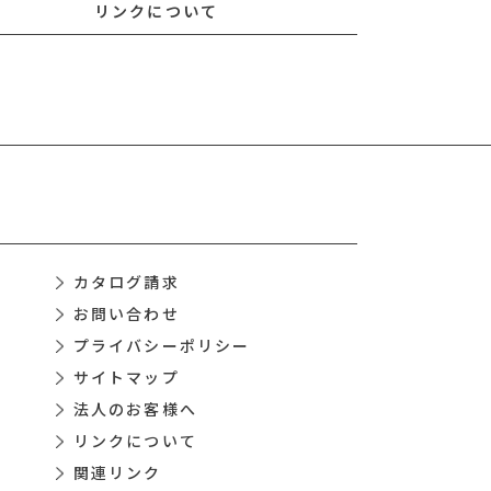
リンクについて
カタログ請求
お問い合わせ
プライバシーポリシー
サイトマップ
法人のお客様へ
リンクについて
関連リンク