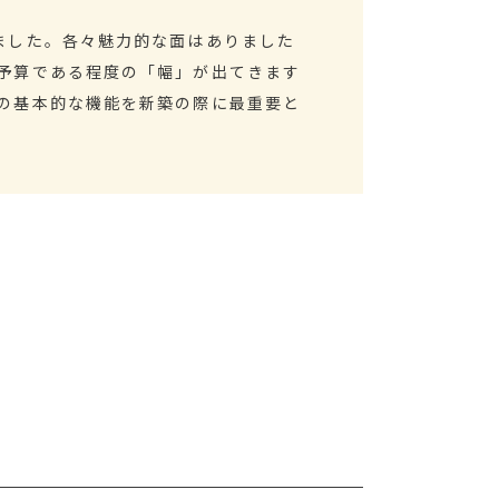
ました。各々魅力的な面はありました
予算である程度の「幅」が出てきます
の基本的な機能を新築の際に最重要と