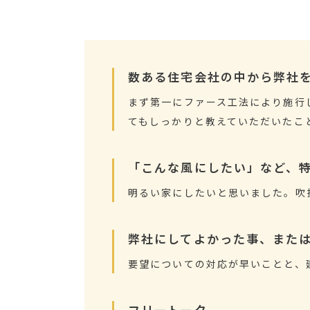
数ある住宅会社の中から弊社
まず第一にファース工法により施行
てもしっかりと教えていただいたこ
「こんな風にしたい」など、
明るい家にしたいと思いました。吹
弊社にしてよかった事、また
要望についての対応が早いことと、
フリートーク