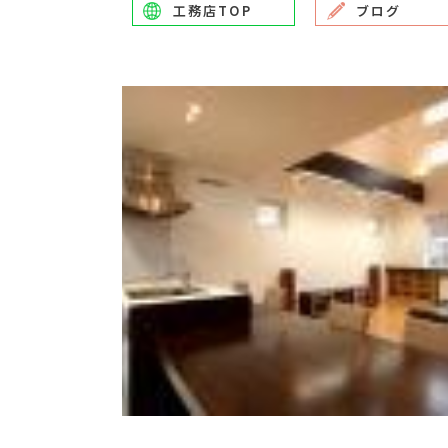
工務店TOP
ブログ