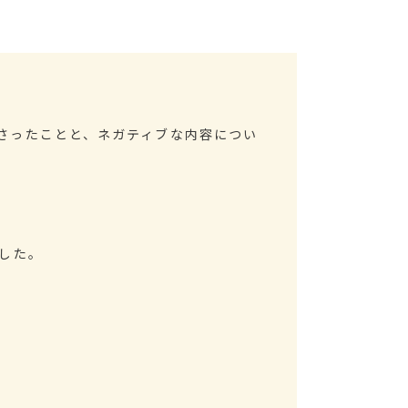
さったことと、ネガティブな内容につい
した。