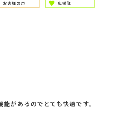
お客様の声
応援隊
機能があるのでとても快適です。