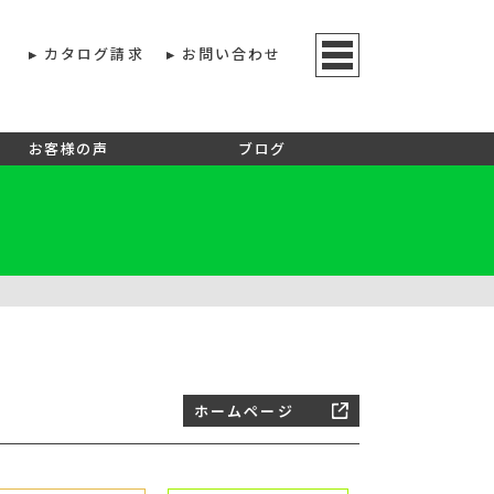
カタログ請求
お問い合わせ
お客様の声
ブログ
ホームページ