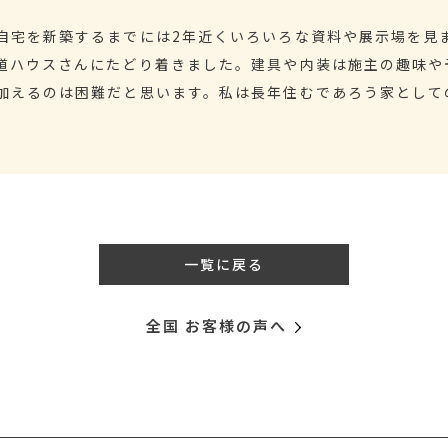
自宅を新築するまでには2年近くいろいろな資料や展示場を見
道ハウスさんにたどり着きました。建具や内装は施主の趣味や
加えるのは困難だと思います。私は長年住むであろう家として
一覧に戻る
全国 お客様の声へ