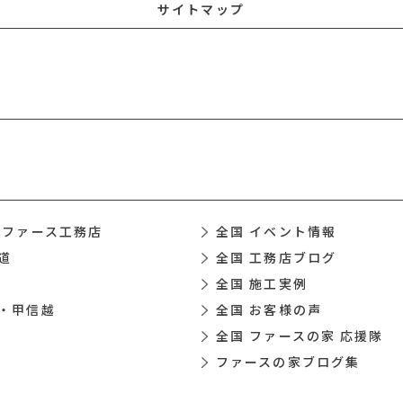
サイトマップ
 ファース工務店
全国 イベント情報
道
全国 工務店ブログ
全国 施工実例
・甲信越
全国 お客様の声
全国 ファースの家 応援隊
ファースの家ブログ集