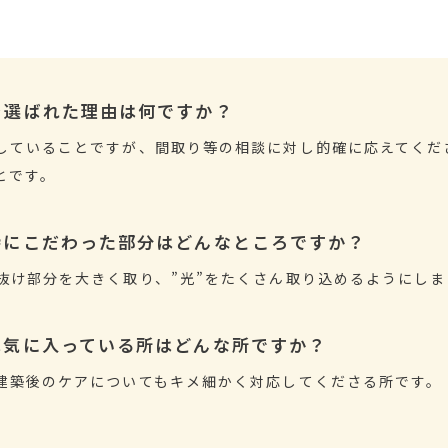
を選ばれた理由は何ですか？
していることですが、間取り等の相談に対し的確に応えてくだ
とです。
特にこだわった部分はどんなところですか？
抜け部分を大きく取り、”光”をたくさん取り込めるようにしま
は気に入っている所はどんな所ですか？
建築後のケアについてもキメ細かく対応してくださる所です。