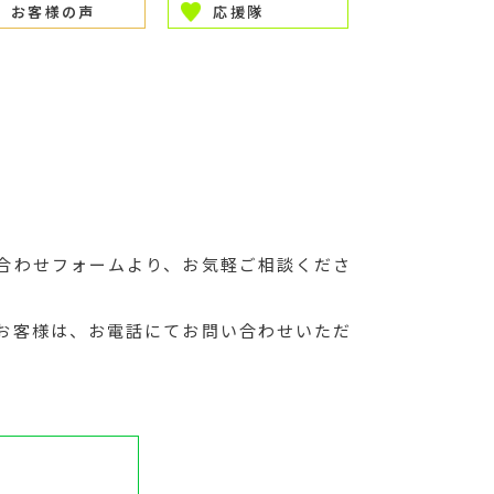
お客様の声
応援隊
合わせフォームより、お気軽ご相談くださ
お客様は、お電話にてお問い合わせいただ