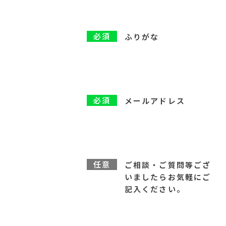
必須
ふりがな
必須
メールアドレス
任意
ご相談・ご質問等ござ
いましたらお気軽にご
記入ください。