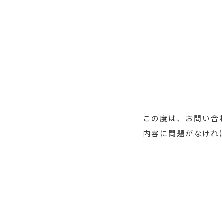
この度は、お問い合
内容に問題がなけれ