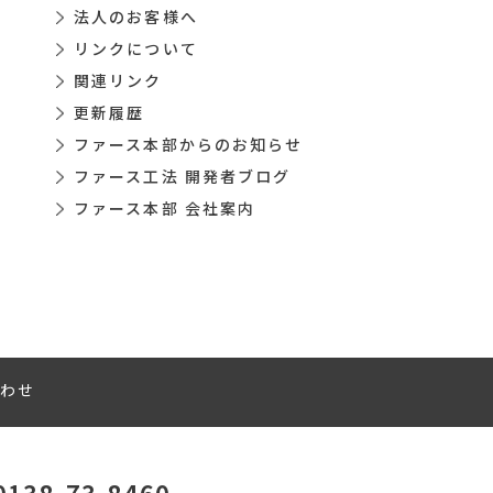
法人のお客様へ
リンクについて
関連リンク
更新履歴
ファース本部からのお知らせ
ファース工法 開発者ブログ
ファース本部 会社案内
わせ