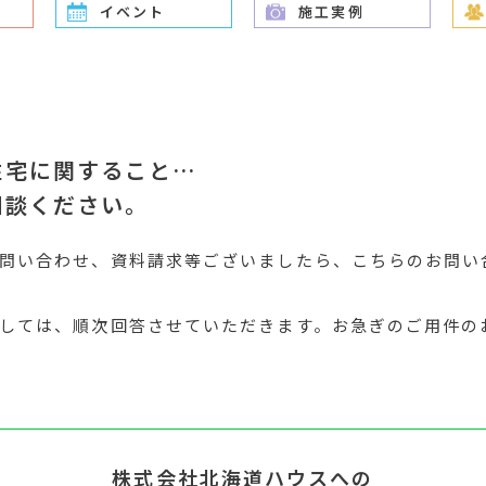
イベント
施工実例
住宅に関すること…
相談ください。
問い合わせ、資料請求等ございましたら、こちらのお問い
しては、順次回答させていただきます。お急ぎのご用件の
株式会社北海道ハウスへの