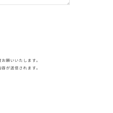
度お願いいたします。
内容が送信されます。