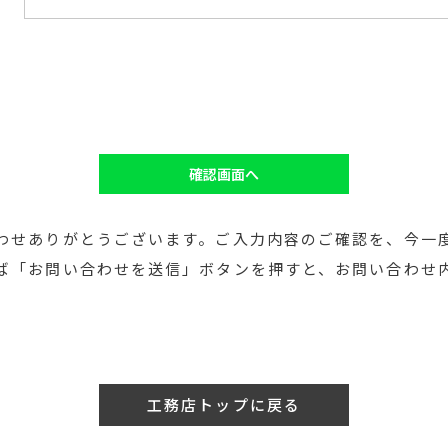
確認画面へ
わせありがとうございます。ご入力内容のご確認を、今一
ば「お問い合わせを送信」ボタンを押すと、お問い合わせ
工務店トップに戻る