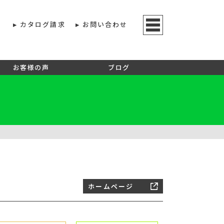
カタログ請求
お問い合わせ
お客様の声
ブログ
ホームページ