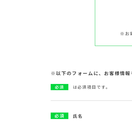
※お
※以下のフォームに、お客様情報
必須
は必須項目です。
必須
氏名