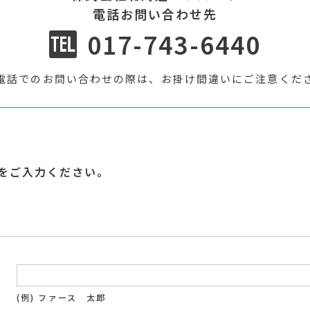
電話お問い合わせ先
017-743-6440
電話でのお問い合わせの際は、お掛け間違いにご注意くだ
をご入力ください。
(例) ファース 太郎