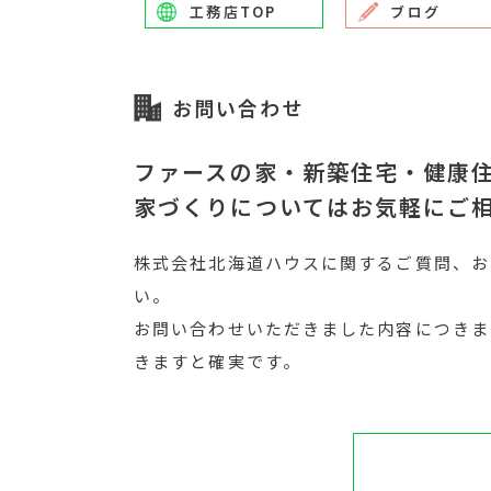
工務店TOP
ブログ
お問い合わせ
ファースの家・新築住宅・健康
家づくりについてはお気軽にご
株式会社北海道ハウスに関するご質問、お
い。
お問い合わせいただきました内容につきま
きますと確実です。