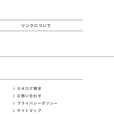
リンクについて
カタログ請求
お問い合わせ
プライバシーポリシー
サイトマップ