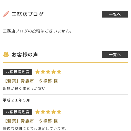
工務店ブログ
一覧へ
工務店ブログの投稿はございません。
お客様の声
一覧へ
お客様満足度
【新築】青森市 Ｓ様邸 様
断熱が良く電気代が安い
平成２１年５月
お客様満足度
【新築】青森市 Ｓ様邸 様
快適な空間にとても満足しています。