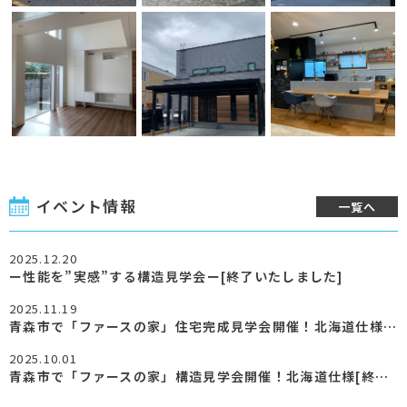
イベント情報
一覧へ
2025.12.20
ー性能を”実感”する構造見学会ー[終了いたしました]
2025.11.19
青森市で「ファースの家」住宅完成見学会開催！北海道仕様[終了いたしました]
2025.10.01
青森市で「ファースの家」構造見学会開催！北海道仕様[終了いたしました]