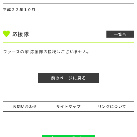
平成２２年１０月
応援隊
一覧へ
ファースの家 応援隊の投稿はございません。
前のページに戻る
お問い合わせ
サイトマップ
リンクについて