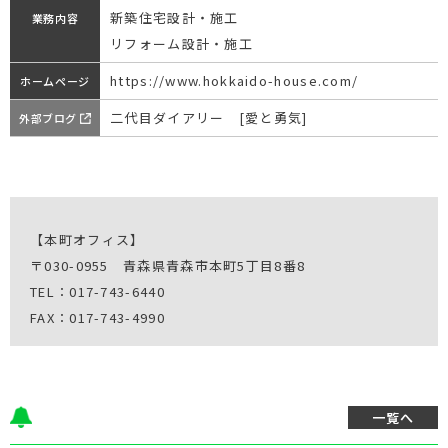
新築住宅設計・施工
業務内容
リフォーム設計・施工
https://www.hokkaido-house.com/
ホームページ
二代目ダイアリー [愛と勇気]
外部ブログ
【本町オフィス】
〒030-0955 青森県青森市本町5丁目8番8
TEL：017-743-6440
FAX：017-743-4990
一覧へ