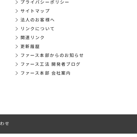
プライバシーポリシー
サイトマップ
法人のお客様へ
リンクについて
関連リンク
更新履歴
ファース本部からのお知らせ
ファース工法 開発者ブログ
ファース本部 会社案内
わせ