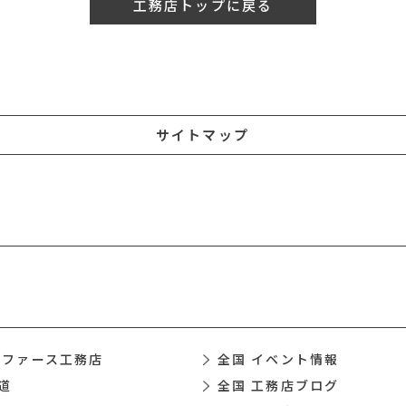
工務店トップに戻る
サイトマップ
 ファース工務店
全国 イベント情報
道
全国 工務店ブログ