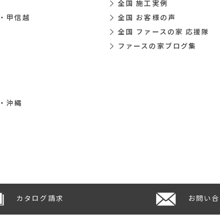
全国 施工実例
・甲信越
全国 お客様の声
全国 ファースの家 応援隊
ファースの家ブログ集
・沖縄
カタログ請求
お問い合