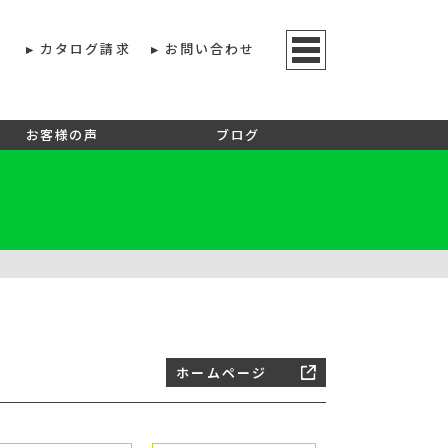
カタログ請求
お問い合わせ
お客様の声
ブログ
ホームページ