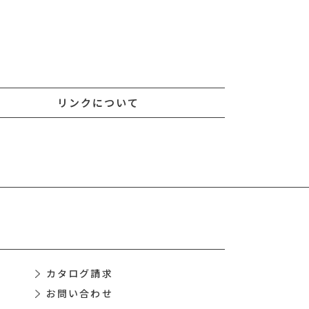
リンクについて
カタログ請求
お問い合わせ