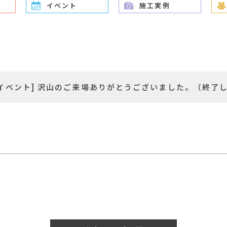
イベント
施工実例
イベント] 沢山のご来場ありがとうございました。（終了