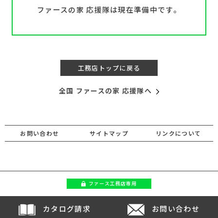
ファースの家 応援隊は現在準備中です。
工務店トップに戻る
全国 ファースの家 応援隊へ
お問い合わせ
サイトマップ
リンクについて
ファース
工務店専用
カタログ請求
お問い合わせ