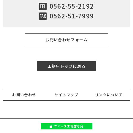
0562-55-2192
0562-51-7999
お問い合わせフォーム
工務店トップに戻る
お問い合わせ
サイトマップ
リンクについて
ファース
工務店専用