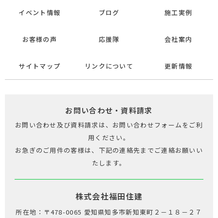
イベント情報
ブログ
施工実例
お客様の声
応援隊
会社案内
サイトマップ
リンクについて
更新情報
お問い合わせ・資料請求
お問い合わせ及び資料請求は、お問い合わせフォームをご利
用ください。
お急ぎのご用件の客様は、下記の連絡先までご連絡お願いい
たします。
株式会社福田住建
所在地：〒478-0065 愛知県知多市新知東町２－１８－２７