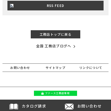
RSS FEED
工務店トップに戻る
全国 工務店ブログへ
お問い合わせ
サイトマップ
リンクについて
ファース
工務店専用
カタログ請求
お問い合わせ