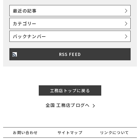
最近の記事
カテゴリー
バックナンバー
RSS FEED
工務店トップに戻る
全国 工務店ブログへ
お問い合わせ
サイトマップ
リンクについて