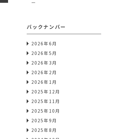
ー
バックナンバー
2026年6月
2026年5月
2026年3月
2026年2月
2026年1月
2025年12月
2025年11月
2025年10月
2025年9月
2025年8月