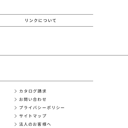
リンクについて
カタログ請求
お問い合わせ
プライバシーポリシー
サイトマップ
法人のお客様へ