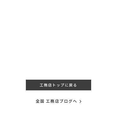
工務店トップに戻る
全国 工務店ブログへ