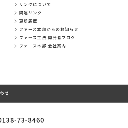
リンクについて
関連リンク
更新履歴
ファース本部からのお知らせ
ファース工法 開発者ブログ
ファース本部 会社案内
わせ
0138-73-8460