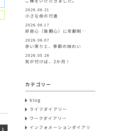
ご縁をいただきました。
2026.06.21
小さな命の行進
2026.06.17
好奇心（後期心）に年齢制…
2026.06.07
赤い実りと、季節の味わい
2026.05.26
気が付けば、2か月！
カテゴリー
blog
ライフダイアリー
ワークダイアリー
インフォメーションダイアリ
1