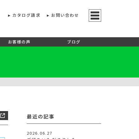
カタログ請求
お問い合わせ
お客様の声
ブログ
最近の記事
2026.06.27