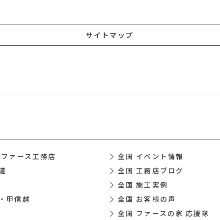
サイトマップ
 ファース工務店
全国 イベント情報
道
全国 工務店ブログ
全国 施工実例
・甲信越
全国 お客様の声
全国 ファースの家 応援隊