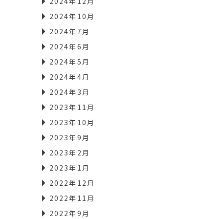
2024年12月
2024年10月
2024年7月
2024年6月
2024年5月
2024年4月
2024年3月
2023年11月
2023年10月
2023年9月
2023年2月
2023年1月
2022年12月
2022年11月
2022年9月