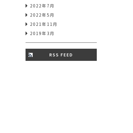
2022年7月
2022年5月
2021年11月
2019年3月
RSS FEED