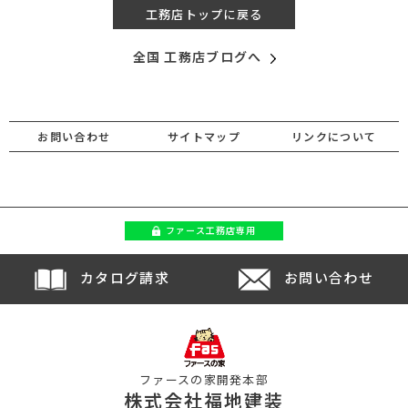
工務店トップに戻る
全国 工務店ブログへ
お問い合わせ
サイトマップ
リンクについて
ファース
工務店専用
カタログ請求
お問い合わせ
ファースの家開発本部
株式会社福地建装