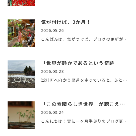
気が付けば、2か月！
2026.05.26
こんばんは。気がつけば、ブログの更新が2か月ぶりになってしま…
「世界が静かであるという奇跡」
2026.03.28
当別町へ向かう農道を走っていると、ふと目に飛び込んできた光…
「この素晴らしき世界」が聴こえる日を
2026.03.24
こんにちは！実に一ヶ月半ぶりのブログ更新となりました。この…