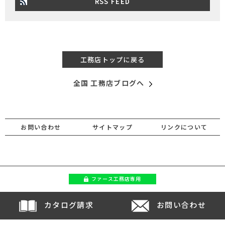
RSS FEED
工務店トップに戻る
全国 工務店ブログへ
お問い合わせ
サイトマップ
リンクについて
ファース
工務店専用
カタログ請求
お問い合わせ