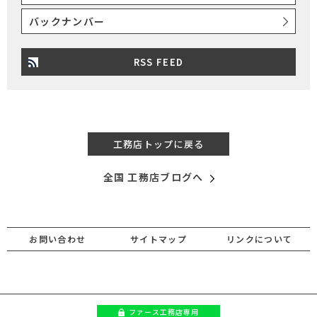
バックナンバー
RSS FEED
工務店トップに戻る
全国 工務店ブログへ
お問い合わせ
サイトマップ
リンクについて
ファース
工務店専用