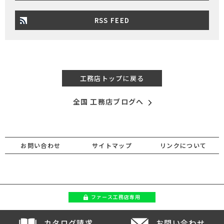
RSS FEED
工務店トップに戻る
全国 工務店ブログへ
お問い合わせ
サイトマップ
リンクについて
ファース
工務店専用
カタログ請求
お問い合わせ