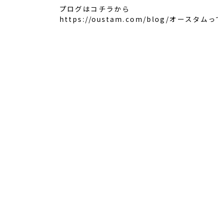
プログはコチラから
https://oustam.com/blog/オース