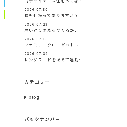
【デザイナース住宅ってな…
2026.07.30
標準仕様ってありますか？
2026.07.23
思い通りの家をつくるか、…
2026.07.16
ファミリークローゼットっ…
2026.07.09
レンジフードをあえて連動…
カテゴリー
blog
バックナンバー