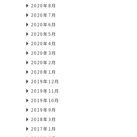
2020年8月
2020年7月
2020年6月
2020年5月
2020年4月
2020年3月
2020年2月
2020年1月
2019年12月
2019年11月
2019年10月
2019年9月
2018年3月
2017年1月