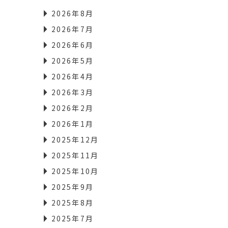
2026年8月
2026年7月
2026年6月
2026年5月
2026年4月
2026年3月
2026年2月
2026年1月
2025年12月
2025年11月
2025年10月
2025年9月
2025年8月
2025年7月