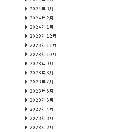
2024年3月
2024年2月
2024年1月
2023年12月
2023年11月
2023年10月
2023年9月
2023年8月
2023年7月
2023年6月
2023年5月
2023年4月
2023年3月
2023年2月