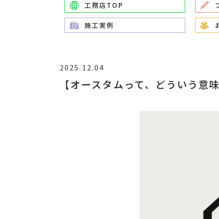
工務店TOP
施工実例
2025.12.04
【オースタムって、どういう意