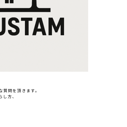
な質問を頂きます。
らし方、