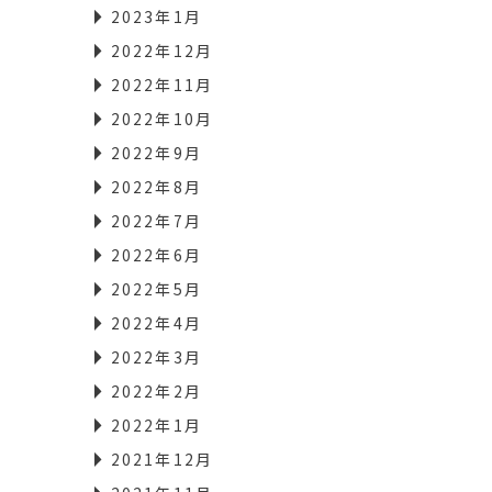
2023年1月
2022年12月
2022年11月
2022年10月
2022年9月
2022年8月
2022年7月
2022年6月
2022年5月
2022年4月
2022年3月
2022年2月
2022年1月
2021年12月