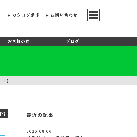
カタログ請求
お問い合わせ
お客様の声
ブログ
！？】
最近の記事
2026.08.06