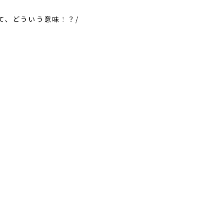
タムって、どういう意味！？/