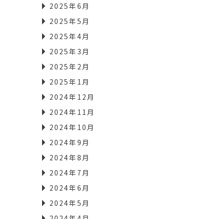
2025年6月
2025年5月
2025年4月
2025年3月
2025年2月
2025年1月
2024年12月
2024年11月
2024年10月
2024年9月
2024年8月
2024年7月
2024年6月
2024年5月
2024年4月