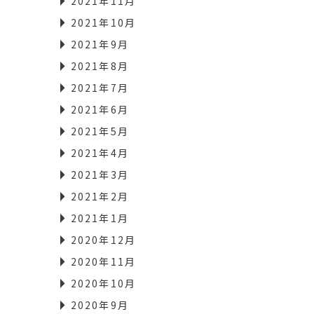
2021年11月
2021年10月
2021年9月
2021年8月
2021年7月
2021年6月
2021年5月
2021年4月
2021年3月
2021年2月
2021年1月
2020年12月
2020年11月
2020年10月
2020年9月