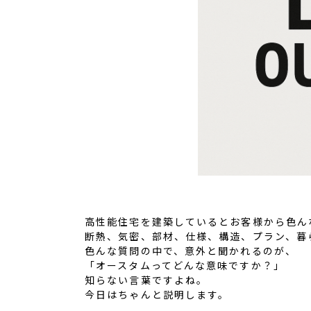
高性能住宅を建築しているとお客様から色ん
断熱、気密、部材、仕様、構造、プラン、暮
色んな質問の中で、意外と聞かれるのが、
「オースタムってどんな意味ですか？」
知らない言葉ですよね。
今日はちゃんと説明します。