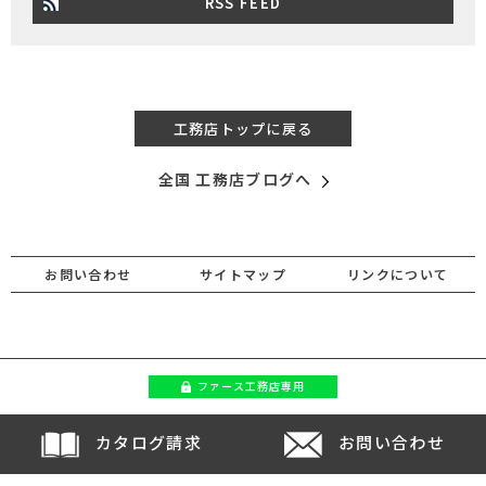
RSS FEED
工務店トップに戻る
全国 工務店ブログへ
お問い合わせ
サイトマップ
リンクについて
ファース
工務店専用
カタログ請求
お問い合わせ