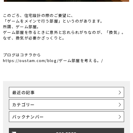
このごろ、住宅設計の際のご要望に、
「ゲームをメインで行う部屋」というのがあります。
所謂、ゲーム部屋。
ゲーム部屋を作るときに意外と忘れられがちなのが、「換気」。
なぜ、換気が必要かざっくりと。
プログはコチラから
https://oustam.com/blog/ゲーム部屋を考える。/
最近の記事
カテゴリー
バックナンバー