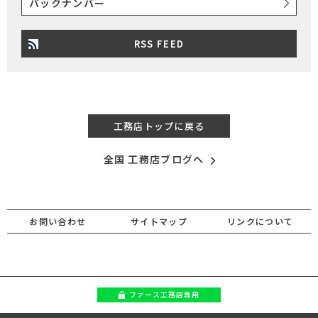
バックナンバー
RSS FEED
工務店トップに戻る
全国 工務店ブログへ
お問い合わせ
サイトマップ
リンクについて
ファース
工務店専用