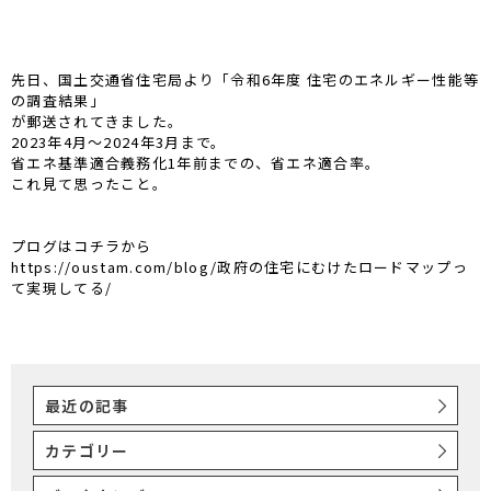
先日、国土交通省住宅局より「令和6年度 住宅のエネルギー性能等
の調査結果」
が郵送されてきました。
2023年4月～2024年3月まで。
省エネ基準適合義務化1年前までの、省エネ適合率。
これ見て思ったこと。
プログはコチラから
https://oustam.com/blog/政府の住宅にむけたロードマップっ
て実現してる/
最近の記事
カテゴリー