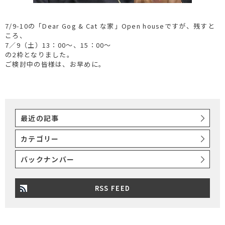
7/9-10の「Dear Gog & Cat な家」Open houseですが、残すと
ころ、
7／9（土）13：00〜、15：00〜
の2枠となりました。
ご検討中の皆様は、お早めに。
最近の記事
カテゴリー
バックナンバー
RSS FEED