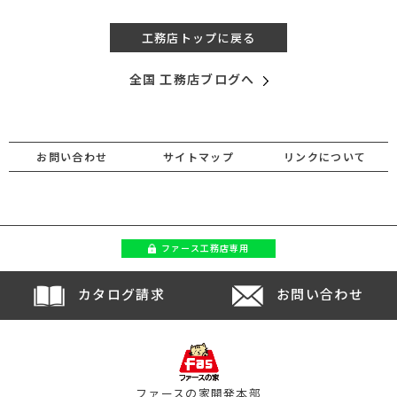
工務店トップに戻る
全国 工務店ブログへ
お問い合わせ
サイトマップ
リンクについて
ファース
工務店専用
カタログ請求
お問い合わせ
ファースの家開発本部