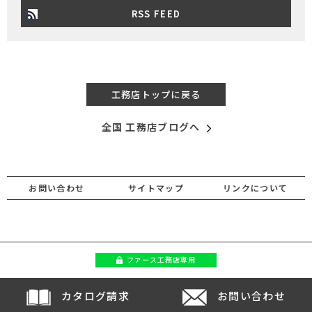
RSS FEED
工務店トップに戻る
全国 工務店ブログへ
お問い合わせ
サイトマップ
リンクについて
ファース
工務店専用
カタログ請求
お問い合わせ