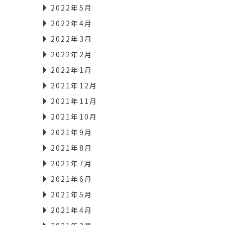
2022年5月
2022年4月
2022年3月
2022年2月
2022年1月
2021年12月
2021年11月
2021年10月
2021年9月
2021年8月
2021年7月
2021年6月
2021年5月
2021年4月