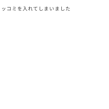
ツッコミを入れてしまいました