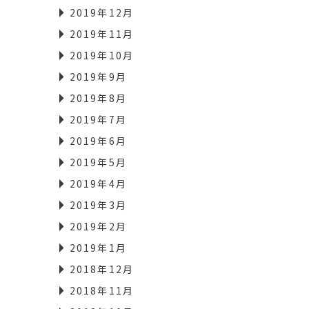
2019年12月
2019年11月
2019年10月
2019年9月
2019年8月
2019年7月
2019年6月
2019年5月
2019年4月
2019年3月
2019年2月
2019年1月
2018年12月
2018年11月