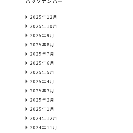
バックナンバー
2025年12月
2025年10月
2025年9月
2025年8月
2025年7月
2025年6月
2025年5月
2025年4月
2025年3月
2025年2月
2025年1月
2024年12月
2024年11月