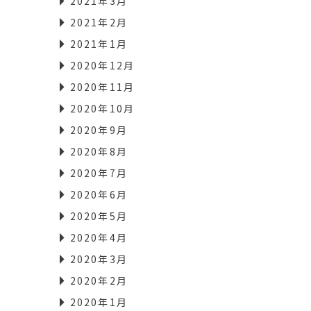
2021年3月
2021年2月
2021年1月
2020年12月
2020年11月
2020年10月
2020年9月
2020年8月
2020年7月
2020年6月
2020年5月
2020年4月
2020年3月
2020年2月
2020年1月