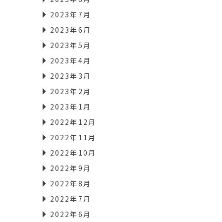
2023年7月
2023年6月
2023年5月
2023年4月
2023年3月
2023年2月
2023年1月
2022年12月
2022年11月
2022年10月
2022年9月
2022年8月
2022年7月
2022年6月