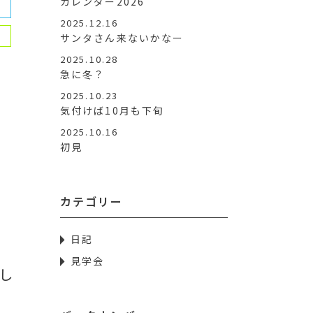
カレンダー2026
2025.12.16
サンタさん来ないかなー
2025.10.28
急に冬？
2025.10.23
気付けば10月も下旬
2025.10.16
初見
カテゴリー
日記
見学会
し