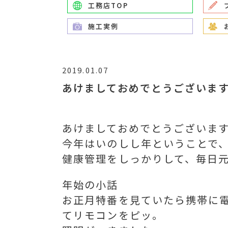
工務店TOP
施工実例
2019.01.07
あけましておめでとうございま
あけましておめでとうございま
今年はいのしし年ということで
健康管理をしっかりして、毎日
年始の小話
お正月特番を見ていたら携帯に
てリモコンをピッ。