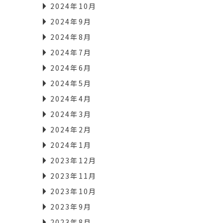
2024年10月
2024年9月
2024年8月
2024年7月
2024年6月
2024年5月
2024年4月
2024年3月
2024年2月
2024年1月
2023年12月
2023年11月
2023年10月
2023年9月
2023年8月