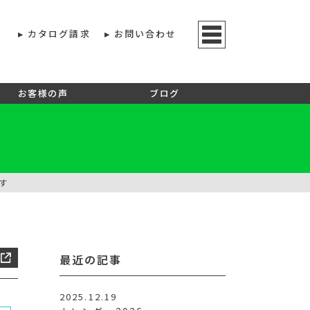
カタログ請求
お問い合わせ
お客様の声
ブログ
す
最近の記事
2025.12.19