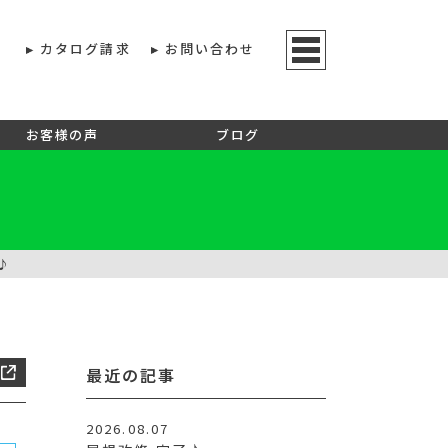
カタログ請求
お問い合わせ
お客様の声
ブログ
介♪
最近の記事
2026.08.07