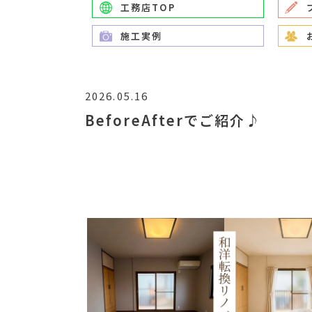
工務店TOP
施工実例
2026.05.16
BeforeAfterでご紹介♪