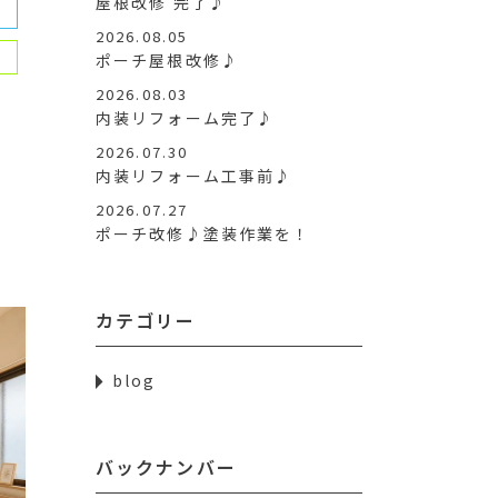
屋根改修 完了♪
2026.08.05
ポーチ屋根改修♪
2026.08.03
内装リフォーム完了♪
2026.07.30
内装リフォーム工事前♪
2026.07.27
ポーチ改修♪塗装作業を！
カテゴリー
blog
バックナンバー