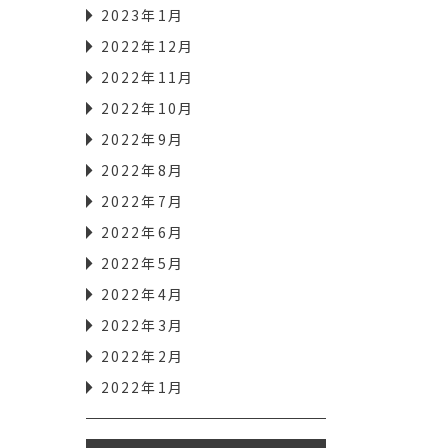
2023年1月
2022年12月
2022年11月
2022年10月
2022年9月
2022年8月
2022年7月
2022年6月
2022年5月
2022年4月
2022年3月
2022年2月
2022年1月