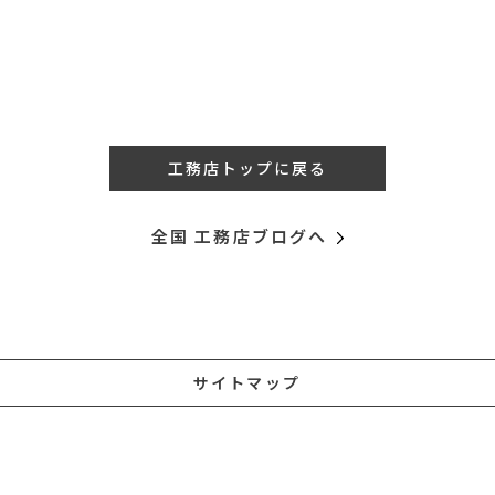
工務店トップに戻る
全国 工務店ブログへ
サイトマップ