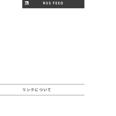
RSS FEED
リンクについて