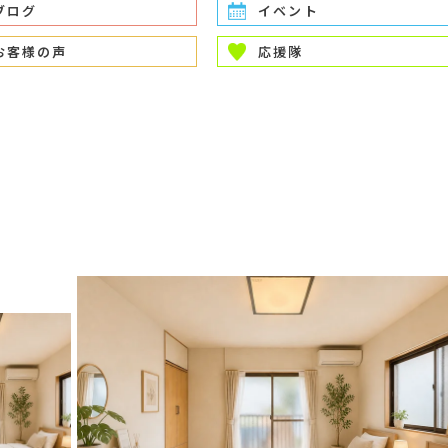
ブログ
イベント
お客様の声
応援隊