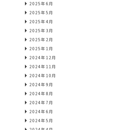
2025年6月
2025年5月
2025年4月
2025年3月
2025年2月
2025年1月
2024年12月
2024年11月
2024年10月
2024年9月
2024年8月
2024年7月
2024年6月
2024年5月
2024年4月