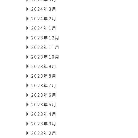
2024年3月
2024年2月
2024年1月
2023年12月
2023年11月
2023年10月
2023年9月
2023年8月
2023年7月
2023年6月
2023年5月
2023年4月
2023年3月
2023年2月