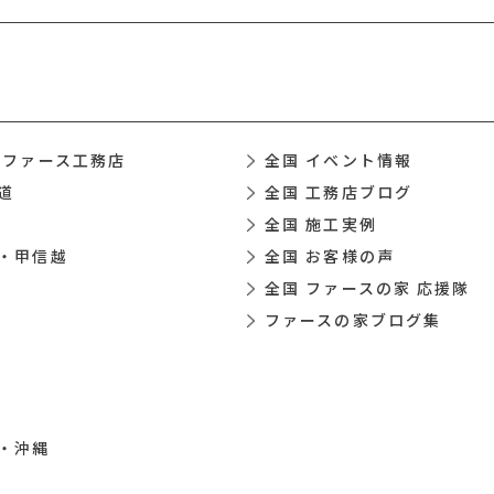
 ファース工務店
全国 イベント情報
道
全国 工務店ブログ
全国 施工実例
・甲信越
全国 お客様の声
全国 ファースの家 応援隊
ファースの家ブログ集
・沖縄