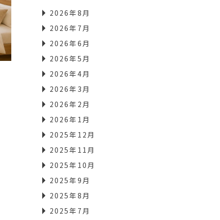
2026年8月
2026年7月
2026年6月
2026年5月
2026年4月
2026年3月
2026年2月
2026年1月
2025年12月
2025年11月
2025年10月
2025年9月
2025年8月
2025年7月