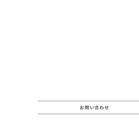
お問い合わせ