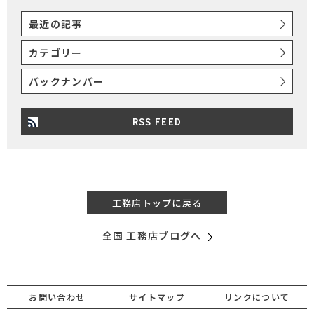
最近の記事
カテゴリー
バックナンバー
RSS FEED
工務店トップに戻る
全国 工務店ブログへ
お問い合わせ
サイトマップ
リンクについて