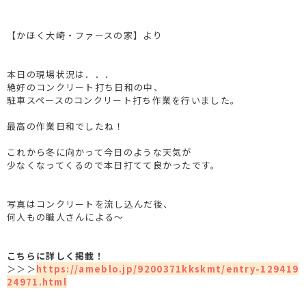
【かほく大崎・ファースの家】より
本日の現場状況は．．．
絶好のコンクリート打ち日和の中、
駐車スペースのコンクリート打ち作業を行いました。
最高の作業日和でしたね！
これから冬に向かって今日のような天気が
少なくなってくるので本日打てて良かったです。
写真はコンクリートを流し込んだ後、
何人もの職人さんによる～
こちらに詳しく掲載！
＞＞＞
https://ameblo.jp/9200371kkskmt/entry-129419
24971.html