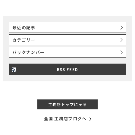
最近の記事
カテゴリー
バックナンバー
RSS FEED
工務店トップに戻る
全国 工務店ブログへ