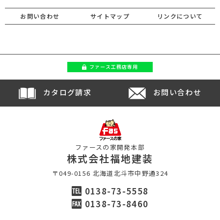
お問い合わせ
サイトマップ
リンクについて
ファース
工務店専用
カタログ請求
お問い合わせ
ファースの家開発本部
株式会社福地建装
〒049-0156 北海道北斗市中野通324
0138-73-5558
0138-73-8460