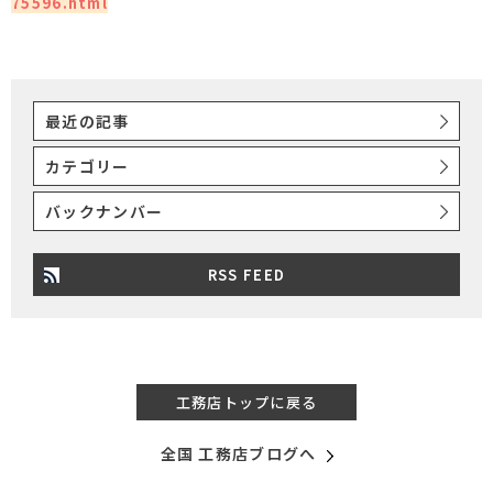
75596.html
最近の記事
カテゴリー
バックナンバー
RSS FEED
工務店トップに戻る
全国 工務店ブログへ