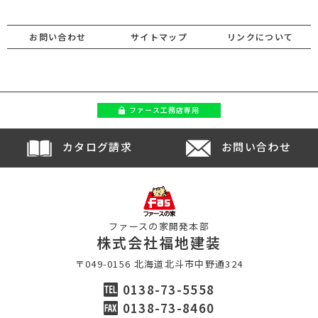
お問い合わせ
サイトマップ
リンクについて
ファース
工務店専用
カタログ請求
お問い合わせ
ファースの家開発本部
株式会社福地建装
〒049-0156 北海道北斗市中野通324
0138-73-5558
0138-73-8460