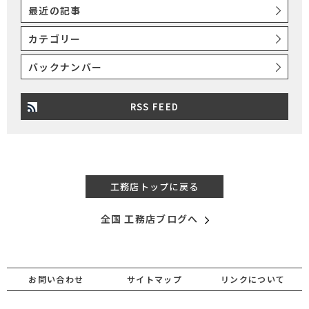
最近の記事
カテゴリー
バックナンバー
RSS FEED
工務店トップに戻る
全国 工務店ブログへ
お問い合わせ
サイトマップ
リンクについて