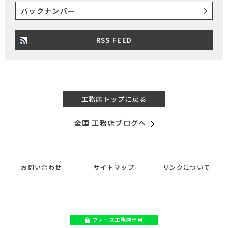
バックナンバー
RSS FEED
工務店トップに戻る
全国 工務店ブログへ
お問い合わせ
サイトマップ
リンクについて
ファース
工務店専用