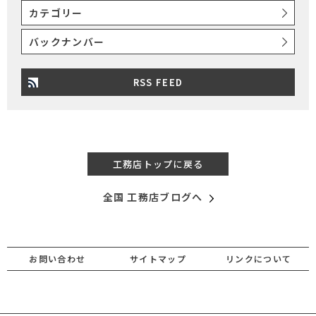
カテゴリー
バックナンバー
RSS FEED
工務店トップに戻る
全国 工務店ブログへ
お問い合わせ
サイトマップ
リンクについて