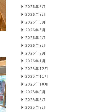
2026年8月
2026年7月
2026年6月
2026年5月
2026年4月
2026年3月
2026年2月
2026年1月
2025年12月
2025年11月
2025年10月
2025年9月
2025年8月
2025年7月