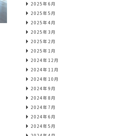
2025年6月
2025年5月
2025年4月
2025年3月
2025年2月
2025年1月
2024年12月
2024年11月
2024年10月
2024年9月
2024年8月
2024年7月
2024年6月
2024年5月
2024年4月