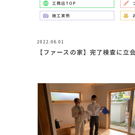
工務店TOP
施工実例
2022.06.01
【ファースの家】完了検査に立