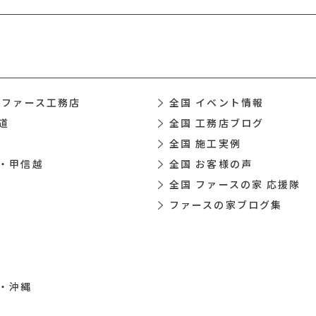
 ファース工務店
全国 イベント情報
道
全国 工務店ブログ
全国 施工実例
・甲信越
全国 お客様の声
全国 ファースの家 応援隊
ファースの家ブログ集
・沖縄