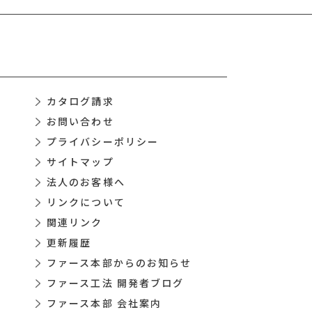
カタログ請求
お問い合わせ
プライバシーポリシー
サイトマップ
法人のお客様へ
リンクについて
関連リンク
更新履歴
ファース本部からのお知らせ
ファース工法 開発者ブログ
ファース本部 会社案内