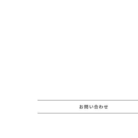
お問い合わせ