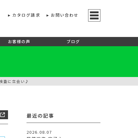
カタログ請求
お問い合わせ
お客様の声
ブログ
検査に立会い♪
最近の記事
2026.08.07