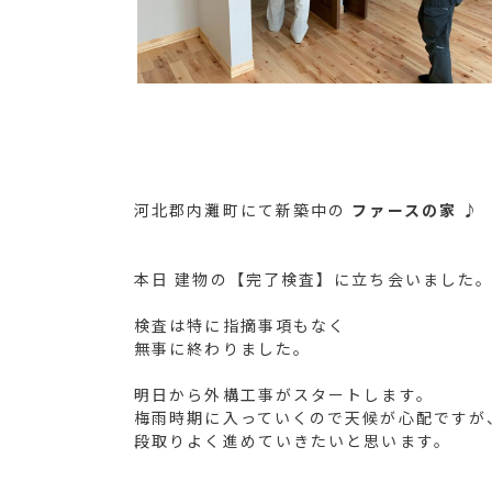
河北郡内灘町にて新築中の
ファースの家 ♪
本日 建物の【完了検査】に立ち会いました
検査は特に指摘事項もなく
無事に終わりました。
明日から外構工事がスタートします。
梅雨時期に入っていくので天候が心配ですが
段取りよく進めていきたいと思います。