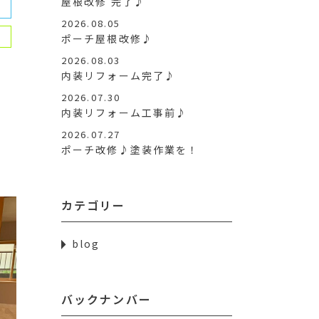
屋根改修 完了♪
2026.08.05
ポーチ屋根改修♪
2026.08.03
内装リフォーム完了♪
2026.07.30
内装リフォーム工事前♪
2026.07.27
ポーチ改修♪塗装作業を！
カテゴリー
blog
バックナンバー