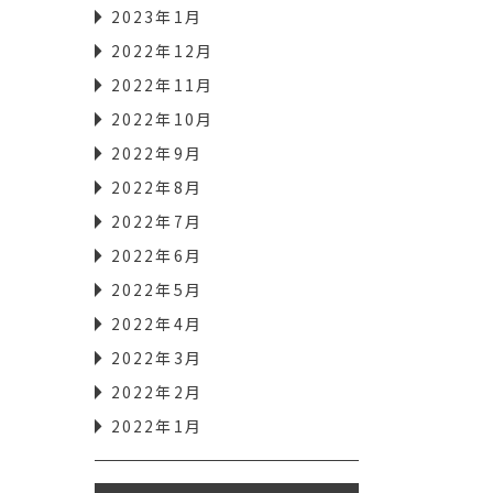
2023年1月
2022年12月
2022年11月
2022年10月
2022年9月
2022年8月
2022年7月
2022年6月
2022年5月
2022年4月
2022年3月
2022年2月
2022年1月