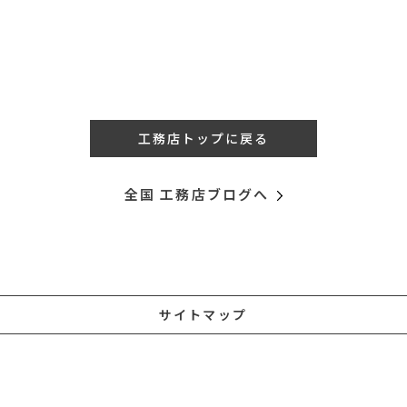
工務店トップに戻る
全国 工務店ブログへ
サイトマップ