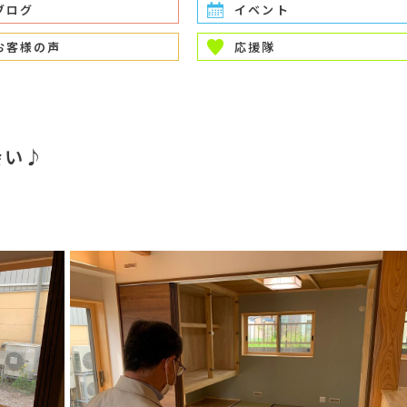
ブログ
イベント
お客様の声
応援隊
会い♪