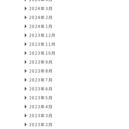
2024年3月
2024年2月
2024年1月
2023年12月
2023年11月
2023年10月
2023年9月
2023年8月
2023年7月
2023年6月
2023年5月
2023年4月
2023年3月
2023年2月