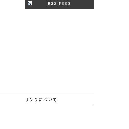
RSS FEED
リンクについて