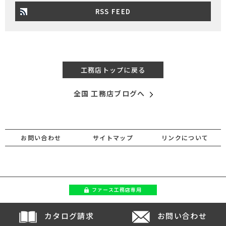
RSS FEED
工務店トップに戻る
全国 工務店ブログへ
お問い合わせ
サイトマップ
リンクについて
ファース
工務店専用
カタログ請求
お問い合わせ