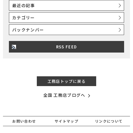
最近の記事
カテゴリー
バックナンバー
RSS FEED
工務店トップに戻る
全国 工務店ブログへ
お問い合わせ
サイトマップ
リンクについて