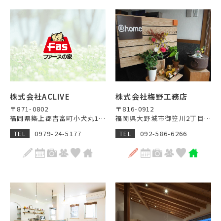
株式会社ACLIVE
株式会社梅野工務店
〒871-0802
〒816-0912
福岡県築上郡吉富町小犬丸121-1
福岡県大野城市御笠川2丁目7-8
0979-24-5177
092-586-6266
TEL
TEL