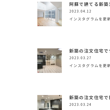
阿蘇で建てる新築
2023.04.12
インスタグラムを更
新築の注文住宅で
2023.03.27
インスタグラムを更
新築の注文住宅で
2023.03.24