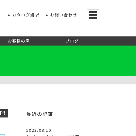
カタログ請求
お問い合わせ
お客様の声
ブログ
最近の記事
2023.08.10