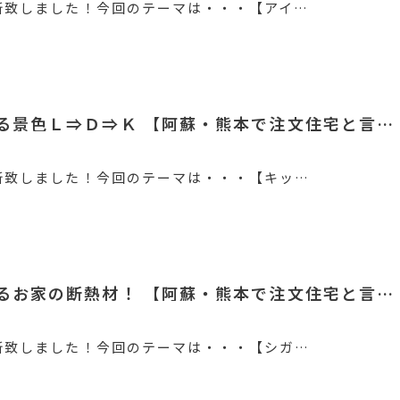
新致しました！今回のテーマは・・・【アイ…
る景色Ｌ⇒Ｄ⇒Ｋ 【阿蘇・熊本で注文住宅と言…
新致しました！今回のテーマは・・・【キッ…
るお家の断熱材！ 【阿蘇・熊本で注文住宅と言…
新致しました！今回のテーマは・・・【シガ…