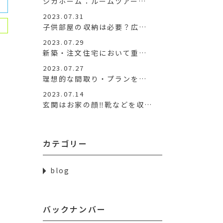
シガホーム：ルームツアー…
2023.07.31
子供部屋の収納は必要？広…
2023.07.29
新築・注文住宅において重…
2023.07.27
理想的な間取り・プランを…
2023.07.14
玄関はお家の顔‼靴などを収…
カテゴリー
blog
バックナンバー