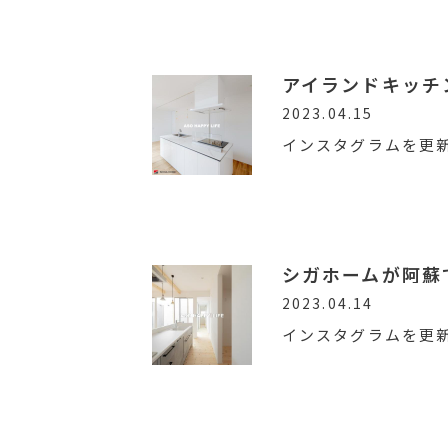
アイランドキッチ
2023.04.15
インスタグラムを更
シガホームが阿蘇
2023.04.14
インスタグラムを更