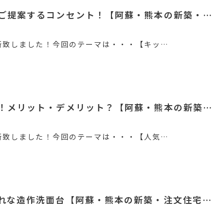
ご提案するコンセント！【阿蘇・熊本の新築・…
新致しました！今回のテーマは・・・【キッ…
！メリット・デメリット？【阿蘇・熊本の新築…
新致しました！今回のテーマは・・・【人気…
れな造作洗面台【阿蘇・熊本の新築・注文住宅…