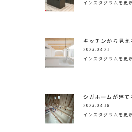
インスタグラムを更
キッチンから見え
2023.03.21
インスタグラムを更
シガホームが建て
2023.03.18
インスタグラムを更