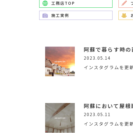
工務店TOP
施工実例
阿蘇で暮らす時の
2023.05.14
インスタグラムを更
阿蘇において屋根
2023.05.11
インスタグラムを更