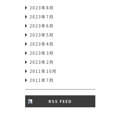
2023年8月
2023年7月
2023年6月
2023年5月
2023年4月
2023年3月
2023年2月
2011年10月
2011年7月
RSS FEED