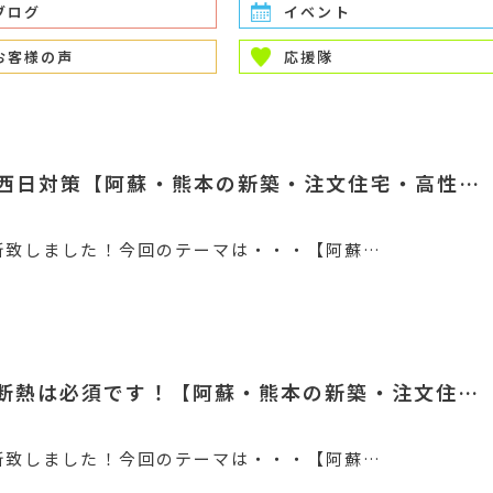
ブログ
イベント
お客様の声
応援隊
西日対策【阿蘇・熊本の新築・注文住宅・高性…
新致しました！今回のテーマは・・・【阿蘇…
断熱は必須です！【阿蘇・熊本の新築・注文住…
新致しました！今回のテーマは・・・【阿蘇…