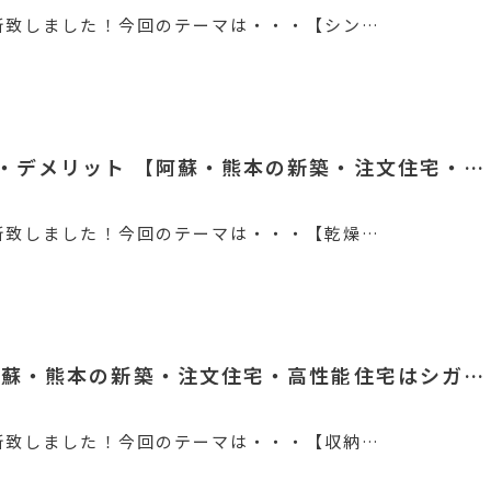
新致しました！今回のテーマは・・・【シン…
・デメリット 【阿蘇・熊本の新築・注文住宅・…
新致しました！今回のテーマは・・・【乾燥…
阿蘇・熊本の新築・注文住宅・高性能住宅はシガ…
新致しました！今回のテーマは・・・【収納…