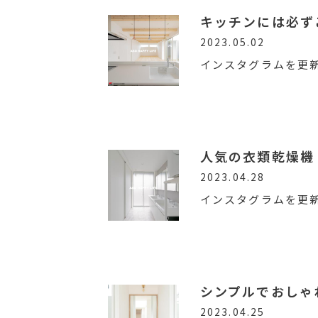
キッチンには必ず
2023.05.02
インスタグラムを更
人気の衣類乾燥機
2023.04.28
インスタグラムを更
シンプルでおしゃ
2023.04.25