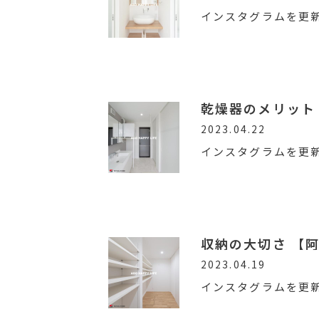
インスタグラムを更
乾燥器のメリット
2023.04.22
インスタグラムを更
収納の大切さ 【
2023.04.19
インスタグラムを更