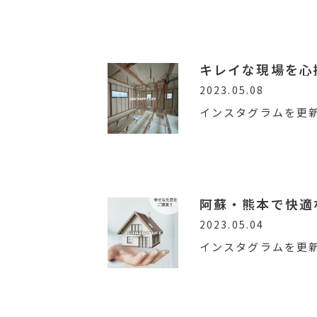
キレイな現場を心
2023.05.08
インスタグラムを更
阿蘇・熊本で快適
2023.05.04
インスタグラムを更