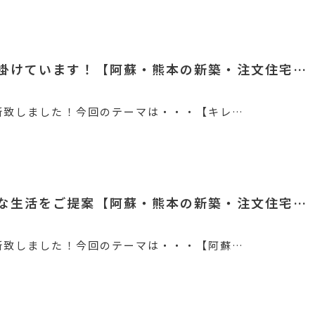
掛けています！【阿蘇・熊本の新築・注文住宅…
新致しました！今回のテーマは・・・【キレ…
な生活をご提案【阿蘇・熊本の新築・注文住宅…
新致しました！今回のテーマは・・・【阿蘇…