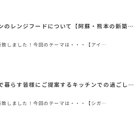
ンのレンジフードについて【阿蘇・熊本の新築…
新致しました！今回のテーマは・・・【アイ…
で暮らす皆様にご提案するキッチンでの過ごし…
新致しました！今回のテーマは・・・【シガ…