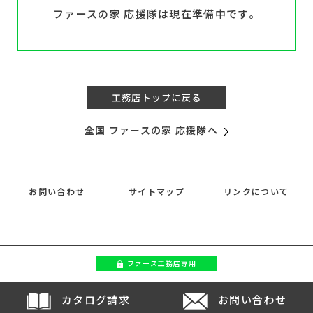
ファースの家 応援隊は現在準備中です。
工務店トップに戻る
全国 ファースの家 応援隊へ
お問い合わせ
サイトマップ
リンクについて
ファース
工務店専用
カタログ請求
お問い合わせ