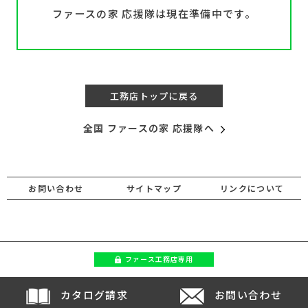
ファースの家 応援隊は現在準備中です。
工務店トップに戻る
全国 ファースの家 応援隊へ
お問い合わせ
サイトマップ
リンクについて
ファース
工務店専用
カタログ請求
お問い合わせ