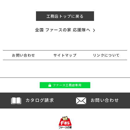
工務店トップに戻る
全国 ファースの家 応援隊へ
お問い合わせ
サイトマップ
リンクについて
ファース
工務店専用
カタログ請求
お問い合わせ