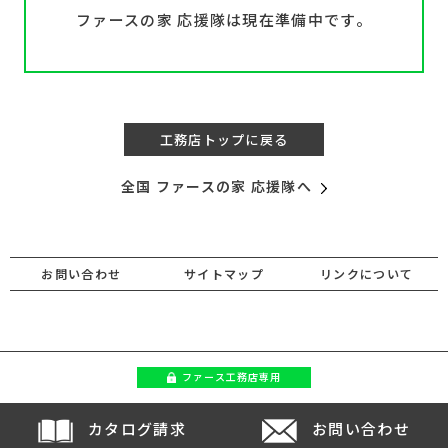
ファースの家 応援隊は現在準備中です。
工務店トップに戻る
全国 ファースの家 応援隊へ
お問い合わせ
サイトマップ
リンクについて
ファース
工務店専用
カタログ請求
お問い合わせ