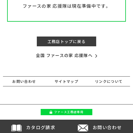
ファースの家 応援隊は現在準備中です。
工務店トップに戻る
全国 ファースの家 応援隊へ
お問い合わせ
サイトマップ
リンクについて
ファース
工務店専用
カタログ請求
お問い合わせ