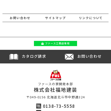
お問い合わせ
サイトマップ
リンクについて
ファース
工務店専用
カタログ請求
お問い合わせ
ファースの家開発本部
株式会社福地建装
〒049-0156 北海道北斗市中野通324
0138-73-5558