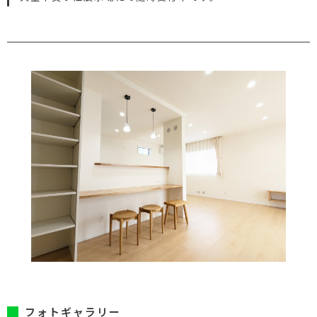
フォトギャラリー