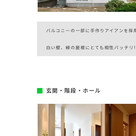
バルコニーの一部に手作りアイアンを採
白い壁、緑の屋根にとても相性バッチリ!
玄関・階段・ホール