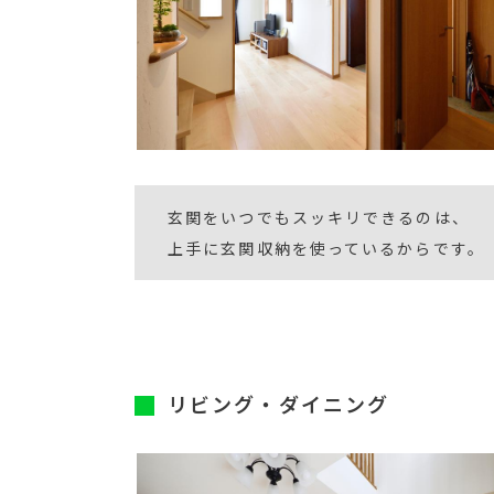
玄関をいつでもスッキリできるのは、
上手に玄関収納を使っているからです。
リビング・ダイニング