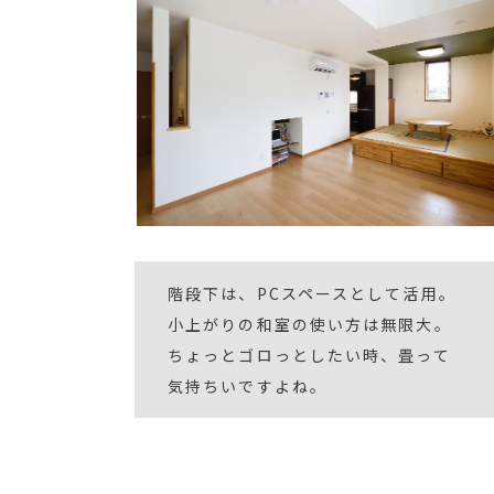
階段下は、PCスペースとして活用。
小上がりの和室の使い方は無限大。
ちょっとゴロっとしたい時、畳って
気持ちいですよね。