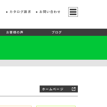
カタログ請求
お問い合わせ
お客様の声
ブログ
ホームページ