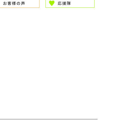
お客様の声
応援隊