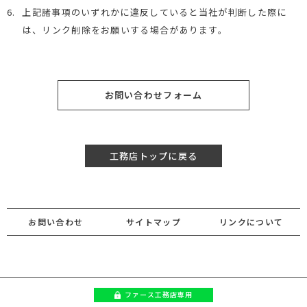
6.
上記諸事項のいずれかに違反していると当社が判断した際に
は、リンク削除をお願いする場合があります。
お問い合わせフォーム
工務店トップに戻る
お問い合わせ
サイトマップ
リンクについて
ファース
工務店専用