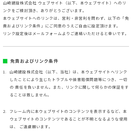
山崎建設株式会社 ウェブサイト（以下、本ウェブサイト）へのリ
ンクをご検討頂き、ありがとうございます。
本ウェブサイトへのリンクは、営利・非営利を問わず、以下の「免
責およびリンク条件」にご同意のうえご自由に設定頂けます。
リンク設定後はメールフォームよりご連絡いただけると幸いです。
免責およびリンク条件
1.
山崎建設株式会社（以下、当社）は、本ウェブサイトへリンク
したことにより生じたトラブルや損害賠償問題等につき、一切
の 責任を負いません。また、リンクに関して何らかの保証をす
ることは致しません。
2.
フレーム内に本ウェブサイトのコンテンツを表示するなど、本
ウェブサイトのコンテンツであることが不明となるような使用
は、 ご遠慮願います。