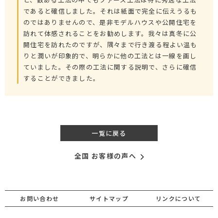
であると確信しました。それは紙面で完全に伝えうるも
のではありませんので、是非モデルハウスや公開住宅を
訪れて体感されることをお勧めします。我々は真冬に公
開住宅を訪れたのですが、隅々まで行き渡る程よい温も
りと潤いが印象的で、明らかに他の工法とは一線を画し
ていました。その際の工法に関する説明で、さらに確信
することができました。
一覧に戻る
全国 お客様の声へ
お問い合わせ
サイトマップ
リンクについて