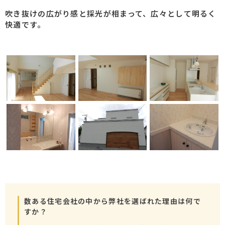
吹き抜けの広がり感と採光が相まって、広々として明るく
快適です。
数ある住宅会社の中から弊社を選ばれた理由は何で
すか？